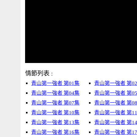
情節列表 :
青山第一強者 第01集
青山第一強者 第0
青山第一強者 第04集
青山第一強者 第0
青山第一強者 第07集
青山第一強者 第0
青山第一強者 第10集
青山第一強者 第1
青山第一強者 第13集
青山第一強者 第1
青山第一強者 第16集
青山第一強者 第1