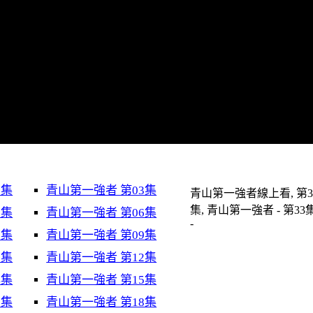
2集
青山第一強者 第03集
青山第一強者線上看, 第3
集, 青山第一強者 - 第33
5集
青山第一強者 第06集
-
8集
青山第一強者 第09集
1集
青山第一強者 第12集
4集
青山第一強者 第15集
7集
青山第一強者 第18集