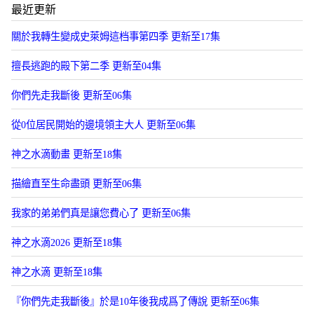
最近更新
關於我轉生變成史萊姆這档事第四季 更新至17集
擅長逃跑的殿下第二季 更新至04集
你們先走我斷後 更新至06集
從0位居民開始的邊境領主大人 更新至06集
神之水滴動畫 更新至18集
描繪直至生命盡頭 更新至06集
我家的弟弟們真是讓您費心了 更新至06集
神之水滴2026 更新至18集
神之水滴 更新至18集
『你們先走我斷後』於是10年後我成爲了傳說 更新至06集