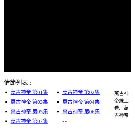
情節列表 :
萬古神帝 第01集
萬古神帝 第02集
萬古神
帝線上
萬古神帝 第03集
萬古神帝 第04集
看, , 萬
萬古神帝 第05集
萬古神帝 第06集
古神帝
萬古神帝 第07集
- -