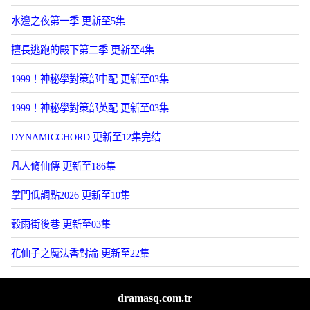
水邊之夜第一季 更新至5集
擅長逃跑的殿下第二季 更新至4集
1999！神秘學對策部中配 更新至03集
1999！神秘學對策部英配 更新至03集
DYNAMICCHORD 更新至12集完结
凡人脩仙傳 更新至186集
掌門低調點2026 更新至10集
穀雨街後巷 更新至03集
花仙子之魔法香對論 更新至22集
dramasq.com.tr