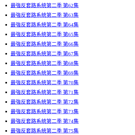
最強反套路系統第二季 第62集
最強反套路系統第二季 第63集
最強反套路系統第二季 第64集
最強反套路系統第二季 第65集
最強反套路系統第二季 第66集
最強反套路系統第二季 第67集
最強反套路系統第二季 第68集
最強反套路系統第二季 第69集
最強反套路系統第二季 第70集
最強反套路系統第二季 第71集
最強反套路系統第二季 第72集
最強反套路系統第二季 第73集
最強反套路系統第二季 第74集
最強反套路系統第二季 第75集