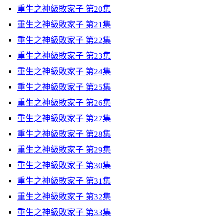
重生之神級敗家子 第20集
重生之神級敗家子 第21集
重生之神級敗家子 第22集
重生之神級敗家子 第23集
重生之神級敗家子 第24集
重生之神級敗家子 第25集
重生之神級敗家子 第26集
重生之神級敗家子 第27集
重生之神級敗家子 第28集
重生之神級敗家子 第29集
重生之神級敗家子 第30集
重生之神級敗家子 第31集
重生之神級敗家子 第32集
重生之神級敗家子 第33集