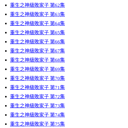
重生之神級敗家子 第62集
重生之神級敗家子 第63集
重生之神級敗家子 第64集
重生之神級敗家子 第65集
重生之神級敗家子 第66集
重生之神級敗家子 第67集
重生之神級敗家子 第68集
重生之神級敗家子 第69集
重生之神級敗家子 第70集
重生之神級敗家子 第71集
重生之神級敗家子 第72集
重生之神級敗家子 第73集
重生之神級敗家子 第74集
重生之神級敗家子 第75集