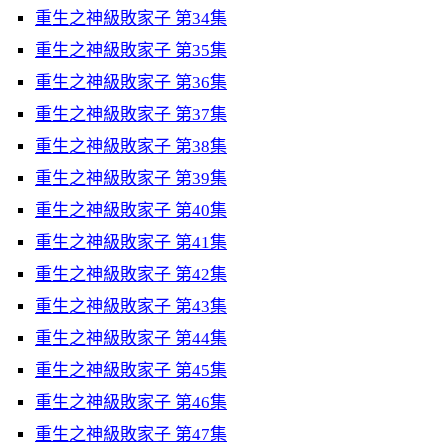
重生之神級敗家子 第34集
重生之神級敗家子 第35集
重生之神級敗家子 第36集
重生之神級敗家子 第37集
重生之神級敗家子 第38集
重生之神級敗家子 第39集
重生之神級敗家子 第40集
重生之神級敗家子 第41集
重生之神級敗家子 第42集
重生之神級敗家子 第43集
重生之神級敗家子 第44集
重生之神級敗家子 第45集
重生之神級敗家子 第46集
重生之神級敗家子 第47集