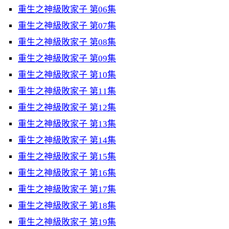
重生之神級敗家子 第06集
重生之神級敗家子 第07集
重生之神級敗家子 第08集
重生之神級敗家子 第09集
重生之神級敗家子 第10集
重生之神級敗家子 第11集
重生之神級敗家子 第12集
重生之神級敗家子 第13集
重生之神級敗家子 第14集
重生之神級敗家子 第15集
重生之神級敗家子 第16集
重生之神級敗家子 第17集
重生之神級敗家子 第18集
重生之神級敗家子 第19集