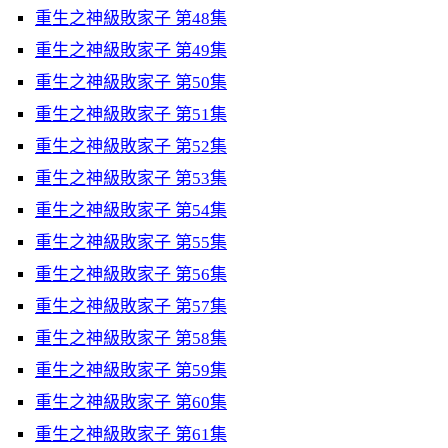
重生之神級敗家子 第48集
重生之神級敗家子 第49集
重生之神級敗家子 第50集
重生之神級敗家子 第51集
重生之神級敗家子 第52集
重生之神級敗家子 第53集
重生之神級敗家子 第54集
重生之神級敗家子 第55集
重生之神級敗家子 第56集
重生之神級敗家子 第57集
重生之神級敗家子 第58集
重生之神級敗家子 第59集
重生之神級敗家子 第60集
重生之神級敗家子 第61集