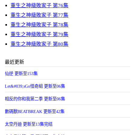
重生之神級敗家子 第76集
重生之神級敗家子 第77集
重生之神級敗家子 第78集
重生之神級敗家子 第79集
重生之神級敗家子 第80集
最近更新
仙逆 更新至153集
Let&#039;sGo怪奇組 更新至06集
相反的你和我第二季 更新至06集
數碼獸BEATBREAK 更新至42集
太空丹迪 更新至13集完结