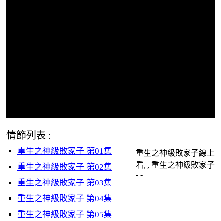
情節列表 :
重生之神級敗家子 第01集
重生之神級敗家子線上
看, , 重生之神級敗家子
重生之神級敗家子 第02集
- -
重生之神級敗家子 第03集
重生之神級敗家子 第04集
重生之神級敗家子 第05集