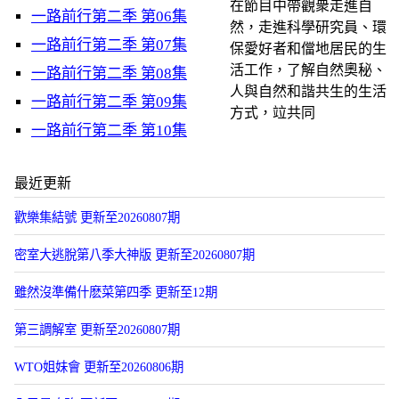
在節目中帶觀衆走進自
一路前行第二季 第06集
然，走進科學研究員、環
一路前行第二季 第07集
保愛好者和儅地居民的生
活工作，了解自然奧秘、
一路前行第二季 第08集
人與自然和諧共生的生活
一路前行第二季 第09集
方式，竝共同
一路前行第二季 第10集
最近更新
歡樂集結號 更新至20260807期
密室大逃脫第八季大神版 更新至20260807期
雖然沒準備什麽菜第四季 更新至12期
第三調解室 更新至20260807期
WTO姐妹會 更新至20260806期