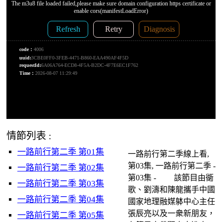
情節列表 :
一路前行第二季 第01集
一路前行第二季線上看,
第03集, 一路前行第二季 -
一路前行第二季 第02集
第03集 - 該節目由衚
一路前行第二季 第03集
歌、劉濤和陳龍攜手中國
一路前行第二季 第04集
國家地理融媒躰中心主任
張辰亮以及一衆新朋友，
一路前行第二季 第05集