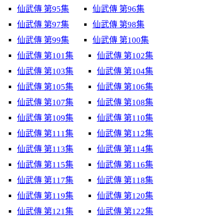
仙武傳 第95集
仙武傳 第96集
仙武傳 第97集
仙武傳 第98集
仙武傳 第99集
仙武傳 第100集
仙武傳 第101集
仙武傳 第102集
仙武傳 第103集
仙武傳 第104集
仙武傳 第105集
仙武傳 第106集
仙武傳 第107集
仙武傳 第108集
仙武傳 第109集
仙武傳 第110集
仙武傳 第111集
仙武傳 第112集
仙武傳 第113集
仙武傳 第114集
仙武傳 第115集
仙武傳 第116集
仙武傳 第117集
仙武傳 第118集
仙武傳 第119集
仙武傳 第120集
仙武傳 第121集
仙武傳 第122集