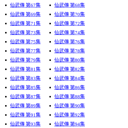
仙武傳 第67集
仙武傳 第68集
仙武傳 第69集
仙武傳 第70集
仙武傳 第71集
仙武傳 第72集
仙武傳 第73集
仙武傳 第74集
仙武傳 第75集
仙武傳 第76集
仙武傳 第77集
仙武傳 第78集
仙武傳 第79集
仙武傳 第80集
仙武傳 第81集
仙武傳 第82集
仙武傳 第83集
仙武傳 第84集
仙武傳 第85集
仙武傳 第86集
仙武傳 第87集
仙武傳 第88集
仙武傳 第89集
仙武傳 第90集
仙武傳 第91集
仙武傳 第92集
仙武傳 第93集
仙武傳 第94集