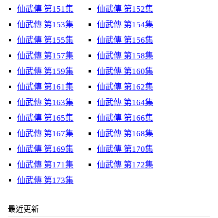
仙武傳 第151集
仙武傳 第152集
仙武傳 第153集
仙武傳 第154集
仙武傳 第155集
仙武傳 第156集
仙武傳 第157集
仙武傳 第158集
仙武傳 第159集
仙武傳 第160集
仙武傳 第161集
仙武傳 第162集
仙武傳 第163集
仙武傳 第164集
仙武傳 第165集
仙武傳 第166集
仙武傳 第167集
仙武傳 第168集
仙武傳 第169集
仙武傳 第170集
仙武傳 第171集
仙武傳 第172集
仙武傳 第173集
最近更新