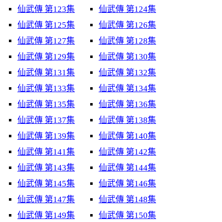
仙武傳 第123集
仙武傳 第124集
仙武傳 第125集
仙武傳 第126集
仙武傳 第127集
仙武傳 第128集
仙武傳 第129集
仙武傳 第130集
仙武傳 第131集
仙武傳 第132集
仙武傳 第133集
仙武傳 第134集
仙武傳 第135集
仙武傳 第136集
仙武傳 第137集
仙武傳 第138集
仙武傳 第139集
仙武傳 第140集
仙武傳 第141集
仙武傳 第142集
仙武傳 第143集
仙武傳 第144集
仙武傳 第145集
仙武傳 第146集
仙武傳 第147集
仙武傳 第148集
仙武傳 第149集
仙武傳 第150集