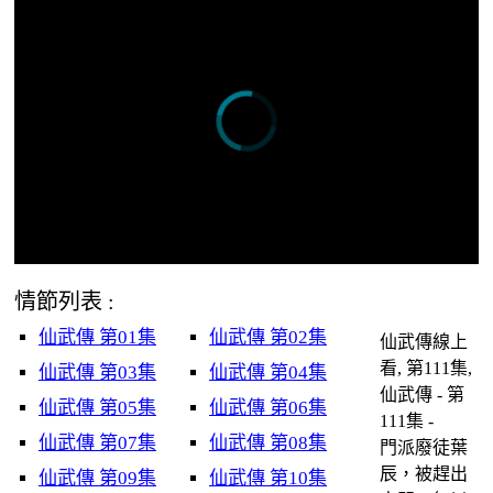
情節列表 :
仙武傳 第01集
仙武傳 第02集
仙武傳線上
看, 第111集,
仙武傳 第03集
仙武傳 第04集
仙武傳 - 第
仙武傳 第05集
仙武傳 第06集
111集 -
仙武傳 第07集
仙武傳 第08集
門派廢徒葉
辰，被趕出
仙武傳 第09集
仙武傳 第10集