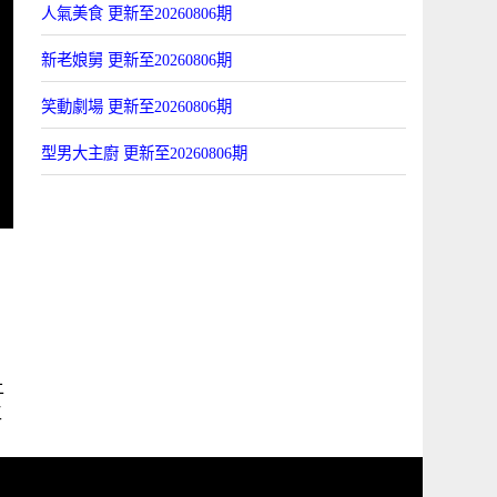
人氣美食 更新至20260806期
新老娘舅 更新至20260806期
笑動劇場 更新至20260806期
型男大主廚 更新至20260806期
上
工