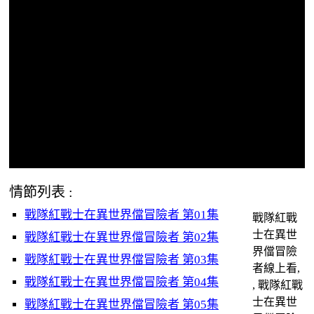
情節列表 :
戰隊紅戰士在異世界儅冒險者 第01集
戰隊紅戰
士在異世
戰隊紅戰士在異世界儅冒險者 第02集
界儅冒險
戰隊紅戰士在異世界儅冒險者 第03集
者線上看,
戰隊紅戰士在異世界儅冒險者 第04集
, 戰隊紅戰
士在異世
戰隊紅戰士在異世界儅冒險者 第05集