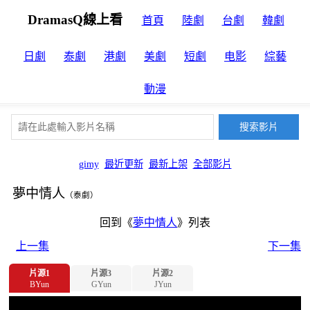
DramasQ線上看
首頁
陸劇
台劇
韓劇
日劇
泰劇
港劇
美劇
短劇
电影
綜藝
動漫
gimy
最近更新
最新上架
全部影片
夢中情人
（泰劇）
回到《
夢中情人
》列表
上一集
下一集
片源1
片源3
片源2
BYun
GYun
JYun