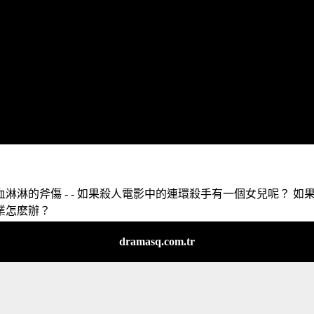
 血淋淋的斧傷 - - 如果殺人電影中的連環殺手有一個女兒呢？ 如
業怎麽辦？
dramasq.com.tr