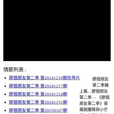
情節列表 :
膠個朋友第二季 第20241210期先导片
膠個朋友
第二季線
膠個朋友第二季 第20241217期
上看, , 膠個朋友
膠個朋友第二季 第20241224期
第二季 - - 《膠個
膠個朋友第二季 第20241231期
朋友第二季》是
厲剛團隊與小芒
膠個朋友第二季 第20250107期