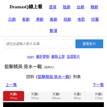
DramasQ線上看
首頁
陸劇
台劇
韓劇
日劇
泰劇
港劇
美劇
短劇
电影
綜藝
動漫
gimy
最近更新
最新上架
全部影片
狙擊精英:背水一戰
（动作片）
回到《
狙擊精英:背水一戰
》列表
上一集
下一集
片源1
片源5
片源8
片源2
片源3
NYun
WYun
OKyun
BYun
GYun