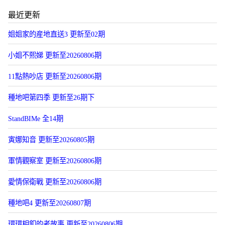
最近更新
姐姐家的産地直送3 更新至02期
小姐不熙娣 更新至20260806期
11點熱吵店 更新至20260806期
種地吧第四季 更新至26期下
StandBIMe 全14期
寅娜知音 更新至20260805期
軍情觀察室 更新至20260806期
愛情保衛戰 更新至20260806期
種地吧4 更新至20260807期
環環相釦的老故事 更新至20260806期