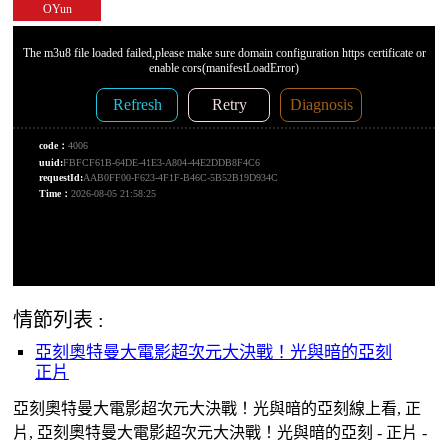
OYun
情節列表 :
亞刻奧特曼大電影超次元大決戰！光與暗的亞刻
正片
亞刻奧特曼大電影超次元大決戰！光與暗的亞刻線上看, 正
片, 亞刻奧特曼大電影超次元大決戰！光與暗的亞刻 - 正片 -