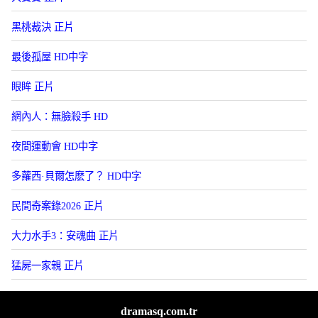
黑桃裁決 正片
最後孤屋 HD中字
眼眸 正片
網內人：無臉殺手 HD
夜間運動會 HD中字
多蘿西·貝爾怎麽了？ HD中字
民間奇案錄2026 正片
大力水手3：安魂曲 正片
猛屍一家親 正片
dramasq.com.tr