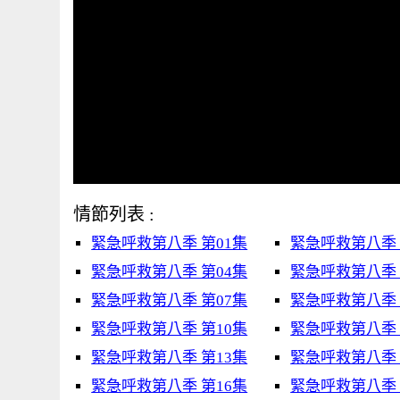
情節列表 :
緊急呼救第八季 第01集
緊急呼救第八季 
緊急呼救第八季 第04集
緊急呼救第八季 
緊急呼救第八季 第07集
緊急呼救第八季 
緊急呼救第八季 第10集
緊急呼救第八季 
緊急呼救第八季 第13集
緊急呼救第八季 
緊急呼救第八季 第16集
緊急呼救第八季 