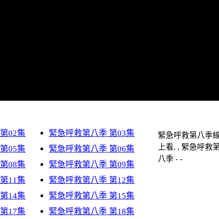
第02集
緊急呼救第八季 第03集
緊急呼救第八季
上看, , 緊急呼救
第05集
緊急呼救第八季 第06集
八季 - -
第08集
緊急呼救第八季 第09集
第11集
緊急呼救第八季 第12集
第14集
緊急呼救第八季 第15集
第17集
緊急呼救第八季 第18集