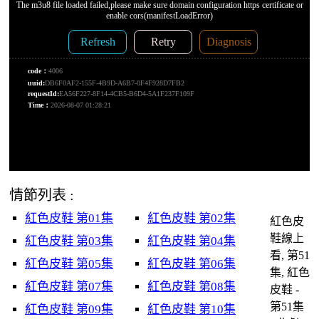
情節列表 :
紅色皮鞋 第01集
紅色皮鞋 第02集
紅色皮
鞋線上
紅色皮鞋 第03集
紅色皮鞋 第04集
看, 第51
紅色皮鞋 第05集
紅色皮鞋 第06集
集, 紅色
紅色皮鞋 第07集
紅色皮鞋 第08集
皮鞋 -
第51集
紅色皮鞋 第09集
紅色皮鞋 第10集