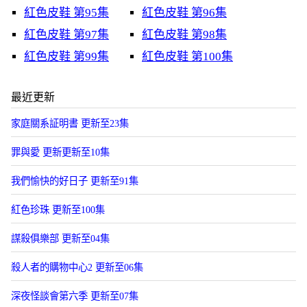
紅色皮鞋 第95集
紅色皮鞋 第96集
紅色皮鞋 第97集
紅色皮鞋 第98集
紅色皮鞋 第99集
紅色皮鞋 第100集
最近更新
家庭關系証明書 更新至23集
罪與愛 更新更新至10集
我們愉快的好日子 更新至91集
紅色珍珠 更新至100集
謀殺俱樂部 更新至04集
殺人者的購物中心2 更新至06集
深夜怪談會第六季 更新至07集