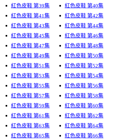
紅色皮鞋 第39集
紅色皮鞋 第40集
紅色皮鞋 第41集
紅色皮鞋 第42集
紅色皮鞋 第43集
紅色皮鞋 第44集
紅色皮鞋 第45集
紅色皮鞋 第46集
紅色皮鞋 第47集
紅色皮鞋 第48集
紅色皮鞋 第49集
紅色皮鞋 第50集
紅色皮鞋 第51集
紅色皮鞋 第52集
紅色皮鞋 第53集
紅色皮鞋 第54集
紅色皮鞋 第55集
紅色皮鞋 第56集
紅色皮鞋 第57集
紅色皮鞋 第58集
紅色皮鞋 第59集
紅色皮鞋 第60集
紅色皮鞋 第61集
紅色皮鞋 第62集
紅色皮鞋 第63集
紅色皮鞋 第64集
紅色皮鞋 第65集
紅色皮鞋 第66集