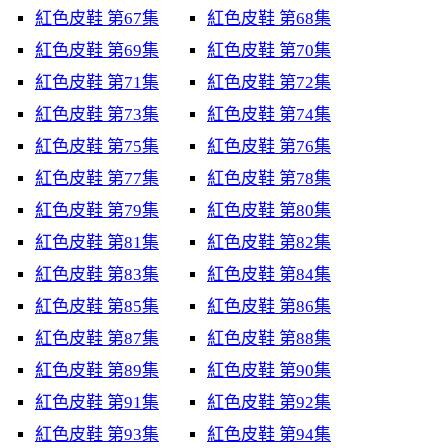
紅色皮鞋 第67集
紅色皮鞋 第68集
紅色皮鞋 第69集
紅色皮鞋 第70集
紅色皮鞋 第71集
紅色皮鞋 第72集
紅色皮鞋 第73集
紅色皮鞋 第74集
紅色皮鞋 第75集
紅色皮鞋 第76集
紅色皮鞋 第77集
紅色皮鞋 第78集
紅色皮鞋 第79集
紅色皮鞋 第80集
紅色皮鞋 第81集
紅色皮鞋 第82集
紅色皮鞋 第83集
紅色皮鞋 第84集
紅色皮鞋 第85集
紅色皮鞋 第86集
紅色皮鞋 第87集
紅色皮鞋 第88集
紅色皮鞋 第89集
紅色皮鞋 第90集
紅色皮鞋 第91集
紅色皮鞋 第92集
紅色皮鞋 第93集
紅色皮鞋 第94集