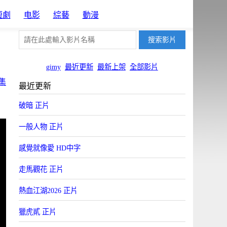
短劇
电影
綜藝
動漫
gimy
最近更新
最新上架
全部影片
集
最近更新
破暗 正片
一般人物 正片
感覺就像愛 HD中字
走馬觀花 正片
熱血江湖2026 正片
獵虎貳 正片