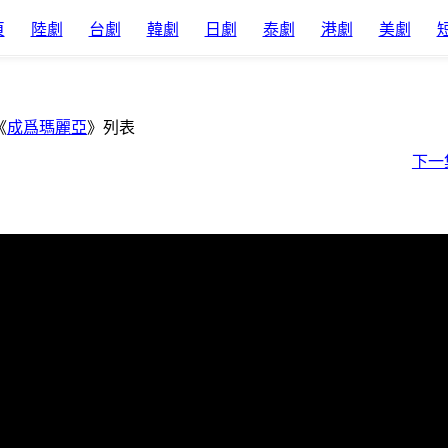
頁
陸劇
台劇
韓劇
日劇
泰劇
港劇
美劇
《
成爲瑪麗亞
》列表
下一