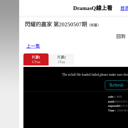
DramasQ線上看
首
閃耀的贏家​ 第20250507期
（綜藝）
回到
上一集
片源1
片源2
GYun
JYun