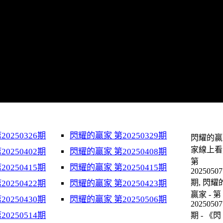
20250326期
閃耀的贏家​ 第20250329期
閃耀的贏
家​線上看
20250402期
閃耀的贏家​ 第20250408期
第
20250415期
閃耀的贏家​ 第20250415期
20250507
期, 閃耀
20250422期
閃耀的贏家​ 第20250423期
贏家​ - 第
20250430期
閃耀的贏家​ 第20250506期
20250507
20250514期
期 - 《閃