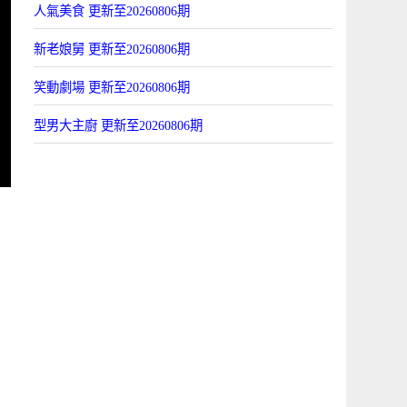
人氣美食 更新至20260806期
新老娘舅 更新至20260806期
笑動劇場 更新至20260806期
型男大主廚 更新至20260806期
館
：
海