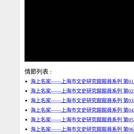
情節列表 :
海上名家——上海市文史研究館館員系列 第0
海上名家——上海市文史研究館館員系列 第0
海上名家——上海市文史研究館館員系列 第0
海上名家——上海市文史研究館館員系列 第0
海上名家——上海市文史研究館館員系列 第0
海上名家——上海市文史研究館館員系列 第0