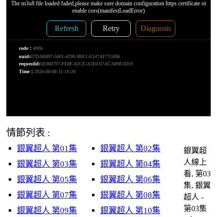
情節列表 :
銀翼超人 第01集
銀翼超人 第02集
銀翼超
人線上
銀翼超人 第03集
銀翼超人 第04集
看, 第03
銀翼超人 第05集
銀翼超人 第06集
集, 銀翼
銀翼超人 第07集
銀翼超人 第08集
超人 -
第03集
銀翼超人 第09集
銀翼超人 第10集