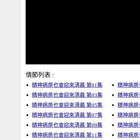
情節列表 :
精神病房也會迎來清晨 第01集
精神病房
精神病房也會迎來清晨 第03集
精神病房
精神病房也會迎來清晨 第05集
精神病房
精神病房也會迎來清晨 第07集
精神病房
精神病房也會迎來清晨 第09集
精神病房
精神病房也會迎來清晨 第11集
精神病房