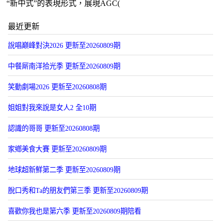
“新中式”的表現形式，展現AGC(
最近更新
說唱巔峰對決2026 更新至20260809期
中餐厛南洋拾光季 更新至20260809期
笑動劇場2026 更新至20260808期
姐姐對我來說是女人2 全10期
認識的哥哥 更新至20260808期
家鄕美食大賽 更新至20260809期
地球超新鮮第二季 更新至20260809期
脫口秀和Ta的朋友們第三季 更新至20260809期
喜歡你我也是第六季 更新至20260809期陪看