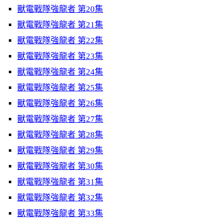
獸電戰隊強龍者 第20集
獸電戰隊強龍者 第21集
獸電戰隊強龍者 第22集
獸電戰隊強龍者 第23集
獸電戰隊強龍者 第24集
獸電戰隊強龍者 第25集
獸電戰隊強龍者 第26集
獸電戰隊強龍者 第27集
獸電戰隊強龍者 第28集
獸電戰隊強龍者 第29集
獸電戰隊強龍者 第30集
獸電戰隊強龍者 第31集
獸電戰隊強龍者 第32集
獸電戰隊強龍者 第33集