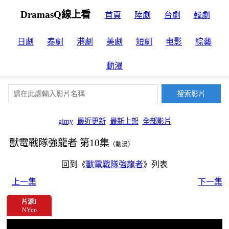
DramasQ線上看
首頁
陸劇
台劇
韓劇
日劇
泰劇
港劇
美劇
短劇
电影
綜藝
動漫
gimy
最近更新
最新上架
全部影片
獸電戰隊強龍者 第10集
（動漫）
回到《
獸電戰隊強龍者
》列表
上一集
下一集
片源1
NYun