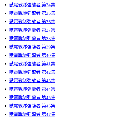
獸電戰隊強龍者 第34集
獸電戰隊強龍者 第35集
獸電戰隊強龍者 第36集
獸電戰隊強龍者 第37集
獸電戰隊強龍者 第38集
獸電戰隊強龍者 第39集
獸電戰隊強龍者 第40集
獸電戰隊強龍者 第41集
獸電戰隊強龍者 第42集
獸電戰隊強龍者 第43集
獸電戰隊強龍者 第44集
獸電戰隊強龍者 第45集
獸電戰隊強龍者 第46集
獸電戰隊強龍者 第47集