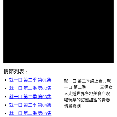
情節列表 :
就一口 第二季 第01集
就一口 第二季線上看, , 就
一口 第二季 - - 三個女
就一口 第二季 第02集
人走遍世界各地美食店喫
就一口 第二季 第03集
喝玩樂的甜蜜甜蜜的青春
就一口 第二季 第04集
情景喜劇
就一口 第二季 第05集