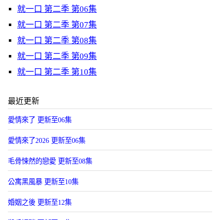
就一口 第二季 第06集
就一口 第二季 第07集
就一口 第二季 第08集
就一口 第二季 第09集
就一口 第二季 第10集
最近更新
愛情來了 更新至06集
愛情來了2026 更新至06集
毛骨悚然的戀愛 更新至08集
公寓黑風暴 更新至10集
婚姻之後 更新至12集