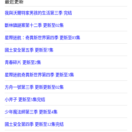
最近更新
我與沃爾特家男孩的生活第三季 完结
斷林鎮謎案第十二季 更新至02集
星際迷航：奇異新世界第四季 更新至03集
國土安全第五季 更新至7集
青春碎片 更新至2集
星際迷航奇異新世界第四季 更新至3集
方舟一號第三季 更新更新至02集
小斧子 更新至5集完结
少年魔法師第三季 更新至4集
國土安全第四季 更新至12集完结