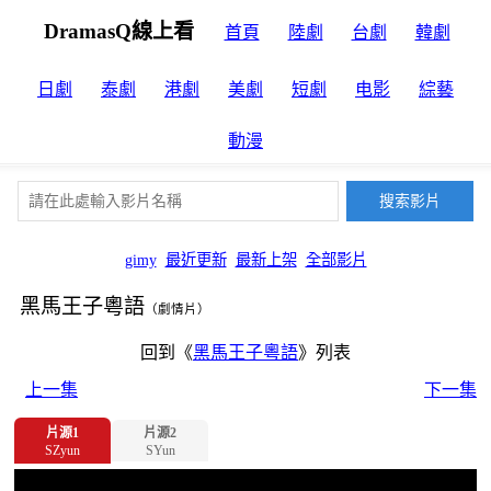
DramasQ線上看
首頁
陸劇
台劇
韓劇
日劇
泰劇
港劇
美劇
短劇
电影
綜藝
動漫
gimy
最近更新
最新上架
全部影片
黑馬王子粵語
（劇情片）
回到《
黑馬王子粵語
》列表
上一集
下一集
片源1
片源2
SZyun
SYun