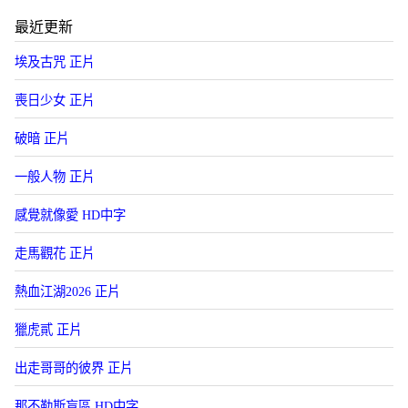
最近更新
埃及古咒 正片
喪日少女 正片
破暗 正片
一般人物 正片
感覺就像愛 HD中字
走馬觀花 正片
熱血江湖2026 正片
獵虎貳 正片
出走哥哥的彼界 正片
那不勒斯盲區 HD中字