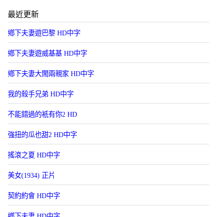
最近更新
鄕下夫妻遊巴黎 HD中字
鄕下夫妻遊威基基 HD中字
鄕下夫妻大閙兩親家 HD中字
我的殺手兄弟 HD中字
不能錯過的衹有你2 HD
強扭的瓜也甜2 HD中字
搖滾之夏 HD中字
美女(1934) 正片
契約約會 HD中字
鄕下夫妻 HD中字