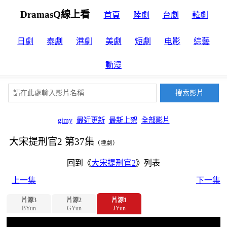
DramasQ線上看
首頁
陸劇
台劇
韓劇
日劇
泰劇
港劇
美劇
短劇
电影
綜藝
動漫
gimy
最近更新
最新上架
全部影片
大宋提刑官2 第37集
（陸劇）
回到《
大宋提刑官2
》列表
上一集
下一集
片源3
片源2
片源1
BYun
GYun
JYun