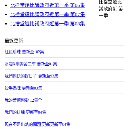
比捨堂遠比
比捨堂遠比議政府近第一季 第06集
議政府近 第
比捨堂遠比議政府近第一季 第07集
一季
比捨堂遠比議政府近第一季 第08集
最近更新
紅色珍珠 更新至102集
財閥X刑警第二季 更新至01集
我們愉快的好日子 更新至93集
殺手媽咪 更新至03集
我的荒糖戀愛 12集全
我們的排練 更新至04集
現在不是出軌的問題 更新更新至04集