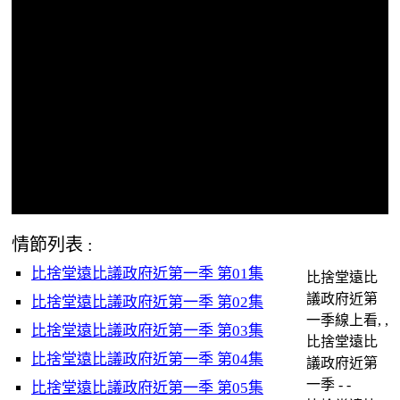
情節列表 :
比捨堂遠比議政府近第一季 第01集
比捨堂遠比
議政府近第
比捨堂遠比議政府近第一季 第02集
一季線上看, ,
比捨堂遠比議政府近第一季 第03集
比捨堂遠比
比捨堂遠比議政府近第一季 第04集
議政府近第
一季 - -
比捨堂遠比議政府近第一季 第05集