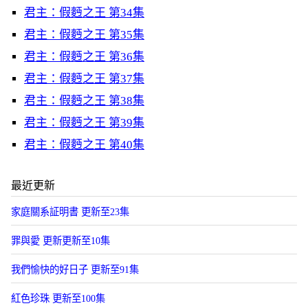
君主：假麪之王 第34集
君主：假麪之王 第35集
君主：假麪之王 第36集
君主：假麪之王 第37集
君主：假麪之王 第38集
君主：假麪之王 第39集
君主：假麪之王 第40集
最近更新
家庭關系証明書 更新至23集
罪與愛 更新更新至10集
我們愉快的好日子 更新至91集
紅色珍珠 更新至100集