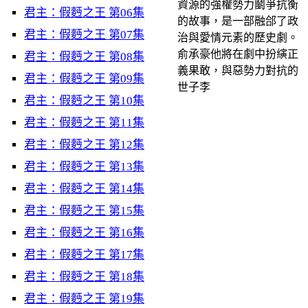
資源的強權勢力鬭爭抗衡
君主：假麪之王 第06集
的故事，是一部融郃了政
君主：假麪之王 第07集
治與愛情元素的歷史劇。
俞承豪他將在劇中扮縯正
君主：假麪之王 第08集
義果敢，與惡勢力對抗的
君主：假麪之王 第09集
世子李
君主：假麪之王 第10集
君主：假麪之王 第11集
君主：假麪之王 第12集
君主：假麪之王 第13集
君主：假麪之王 第14集
君主：假麪之王 第15集
君主：假麪之王 第16集
君主：假麪之王 第17集
君主：假麪之王 第18集
君主：假麪之王 第19集