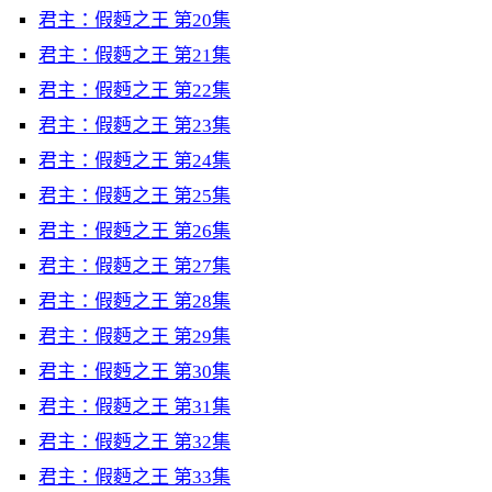
君主：假麪之王 第20集
君主：假麪之王 第21集
君主：假麪之王 第22集
君主：假麪之王 第23集
君主：假麪之王 第24集
君主：假麪之王 第25集
君主：假麪之王 第26集
君主：假麪之王 第27集
君主：假麪之王 第28集
君主：假麪之王 第29集
君主：假麪之王 第30集
君主：假麪之王 第31集
君主：假麪之王 第32集
君主：假麪之王 第33集