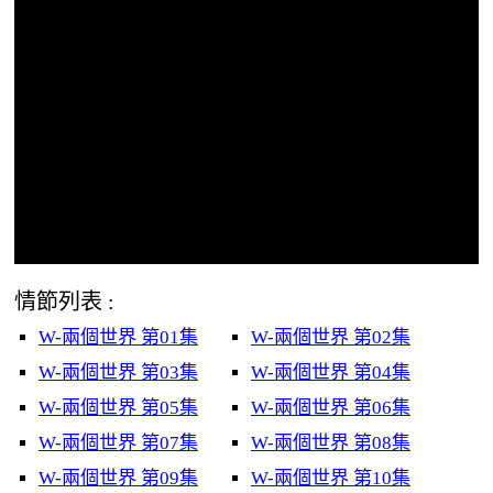
情節列表 :
W-兩個世界 第01集
W-兩個世界 第02集
W-兩個世界 第03集
W-兩個世界 第04集
W-兩個世界 第05集
W-兩個世界 第06集
W-兩個世界 第07集
W-兩個世界 第08集
W-兩個世界 第09集
W-兩個世界 第10集