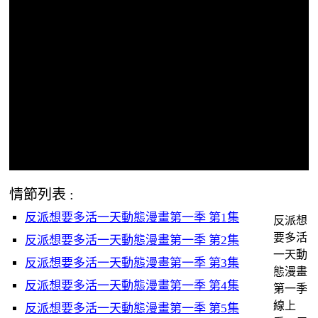
情節列表 :
反派想要多活一天動態漫畫第一季 第1集
反派想
要多活
反派想要多活一天動態漫畫第一季 第2集
一天動
反派想要多活一天動態漫畫第一季 第3集
態漫畫
反派想要多活一天動態漫畫第一季 第4集
第一季
線上
反派想要多活一天動態漫畫第一季 第5集