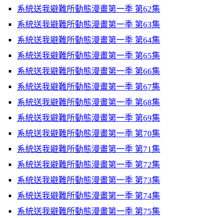
系統送我避難所動態漫畫第一季 第62集
系統送我避難所動態漫畫第一季 第63集
系統送我避難所動態漫畫第一季 第64集
系統送我避難所動態漫畫第一季 第65集
系統送我避難所動態漫畫第一季 第66集
系統送我避難所動態漫畫第一季 第67集
系統送我避難所動態漫畫第一季 第68集
系統送我避難所動態漫畫第一季 第69集
系統送我避難所動態漫畫第一季 第70集
系統送我避難所動態漫畫第一季 第71集
系統送我避難所動態漫畫第一季 第72集
系統送我避難所動態漫畫第一季 第73集
系統送我避難所動態漫畫第一季 第74集
系統送我避難所動態漫畫第一季 第75集