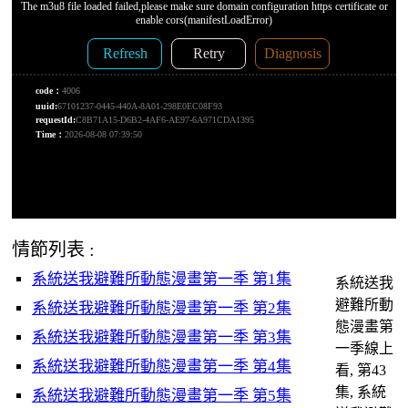
情節列表 :
系統送我避難所動態漫畫第一季 第1集
系統送我
避難所動
系統送我避難所動態漫畫第一季 第2集
態漫畫第
系統送我避難所動態漫畫第一季 第3集
一季線上
系統送我避難所動態漫畫第一季 第4集
看, 第43
集, 系統
系統送我避難所動態漫畫第一季 第5集