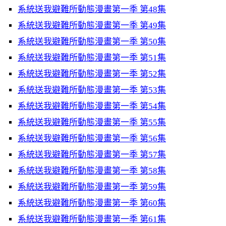
系統送我避難所動態漫畫第一季 第48集
系統送我避難所動態漫畫第一季 第49集
系統送我避難所動態漫畫第一季 第50集
系統送我避難所動態漫畫第一季 第51集
系統送我避難所動態漫畫第一季 第52集
系統送我避難所動態漫畫第一季 第53集
系統送我避難所動態漫畫第一季 第54集
系統送我避難所動態漫畫第一季 第55集
系統送我避難所動態漫畫第一季 第56集
系統送我避難所動態漫畫第一季 第57集
系統送我避難所動態漫畫第一季 第58集
系統送我避難所動態漫畫第一季 第59集
系統送我避難所動態漫畫第一季 第60集
系統送我避難所動態漫畫第一季 第61集