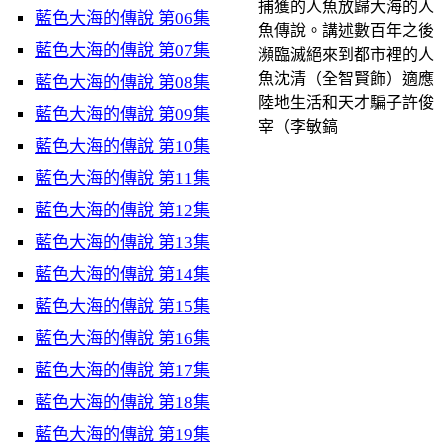
捕獲的人魚放歸大海的人
藍色大海的傳說 第06集
魚傳說。講述數百年之後
藍色大海的傳說 第07集
瀕臨滅絕來到都市裡的人
魚沈清（全智賢飾）適應
藍色大海的傳說 第08集
陸地生活和天才騙子許俊
藍色大海的傳說 第09集
宰（李敏鎬
藍色大海的傳說 第10集
藍色大海的傳說 第11集
藍色大海的傳說 第12集
藍色大海的傳說 第13集
藍色大海的傳說 第14集
藍色大海的傳說 第15集
藍色大海的傳說 第16集
藍色大海的傳說 第17集
藍色大海的傳說 第18集
藍色大海的傳說 第19集