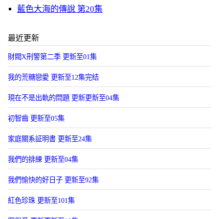
藍色大海的傳說 第20集
最近更新
財閥X刑警第二季 更新至01集
我的荒糖戀愛 更新至12集完结
現在不是出軌的問題 更新更新至04集
初智齒 更新至05集
家庭關系証明書 更新至24集
我們的排練 更新至04集
我們愉快的好日子 更新至92集
紅色珍珠 更新至101集