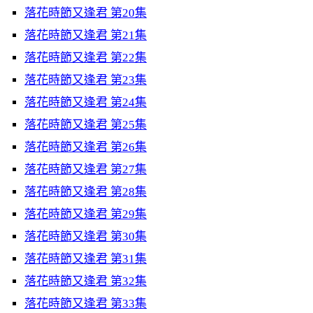
落花時節又逢君 第20集
落花時節又逢君 第21集
落花時節又逢君 第22集
落花時節又逢君 第23集
落花時節又逢君 第24集
落花時節又逢君 第25集
落花時節又逢君 第26集
落花時節又逢君 第27集
落花時節又逢君 第28集
落花時節又逢君 第29集
落花時節又逢君 第30集
落花時節又逢君 第31集
落花時節又逢君 第32集
落花時節又逢君 第33集