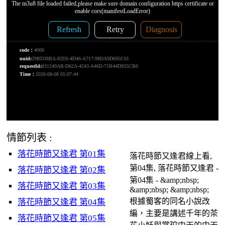
情節列表 :
落花時節又逢君 第01集
落花時節又逢君線上看,
第04集, 落花時節又逢君 -
落花時節又逢君 第02集
第04集 - &amp;nbsp;
落花時節又逢君 第03集
&amp;nbsp; &amp;nbsp;
根據蜀客的同名小說改
落花時節又逢君 第04集
編，主要是講述千年的茶
落花時節又逢君 第05集