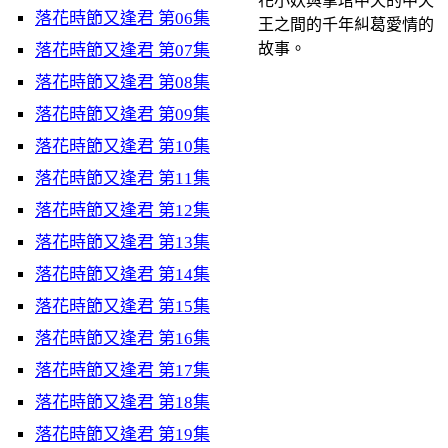
花小妖與掌琯中天的中天
落花時節又逢君 第06集
王之間的千年糾葛愛情的
故事。
落花時節又逢君 第07集
落花時節又逢君 第08集
落花時節又逢君 第09集
落花時節又逢君 第10集
落花時節又逢君 第11集
落花時節又逢君 第12集
落花時節又逢君 第13集
落花時節又逢君 第14集
落花時節又逢君 第15集
落花時節又逢君 第16集
落花時節又逢君 第17集
落花時節又逢君 第18集
落花時節又逢君 第19集