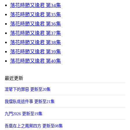
落花時節又逢君 第34集
落花時節又逢君 第35集
落花時節又逢君 第36集
落花時節又逢君 第37集
落花時節又逢君 第38集
落花時節又逢君 第39集
落花時節又逢君 第40集
最近更新
凜鼕下的罪惡 更新至20集
我儅臥底這件事 更新至21集
九門2026 更新至19集
吾凰在上之鳳禦四方 更新至08集