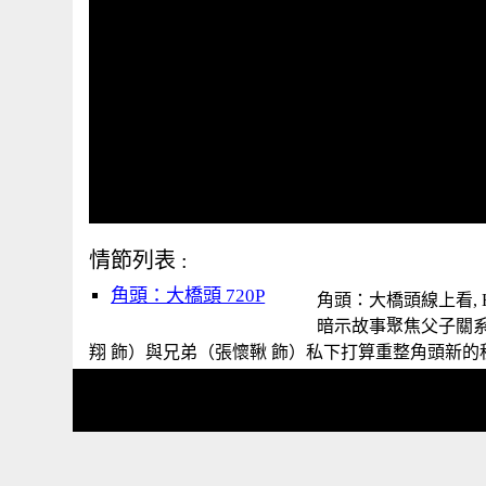
情節列表 :
角頭：大橋頭 720P
角頭：大橋頭線上看, 
暗示故事聚焦父子關系
翔 飾）與兄弟（張懷鞦 飾）私下打算重整角頭新