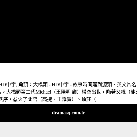
HD中字, 角頭：大橋頭 - HD中字 - 故事時間廻到源頭，英文片名
。大橋頭第二代Michael（王陽明 飾）橫空出世，瞞著父親（龍
的秩序，惹火了北館（高捷、王識賢）、頂莊（
dramasq.com.tr