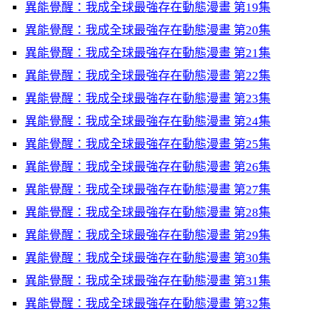
異能覺醒：我成全球最強存在動態漫畫 第19集
異能覺醒：我成全球最強存在動態漫畫 第20集
異能覺醒：我成全球最強存在動態漫畫 第21集
異能覺醒：我成全球最強存在動態漫畫 第22集
異能覺醒：我成全球最強存在動態漫畫 第23集
異能覺醒：我成全球最強存在動態漫畫 第24集
異能覺醒：我成全球最強存在動態漫畫 第25集
異能覺醒：我成全球最強存在動態漫畫 第26集
異能覺醒：我成全球最強存在動態漫畫 第27集
異能覺醒：我成全球最強存在動態漫畫 第28集
異能覺醒：我成全球最強存在動態漫畫 第29集
異能覺醒：我成全球最強存在動態漫畫 第30集
異能覺醒：我成全球最強存在動態漫畫 第31集
異能覺醒：我成全球最強存在動態漫畫 第32集