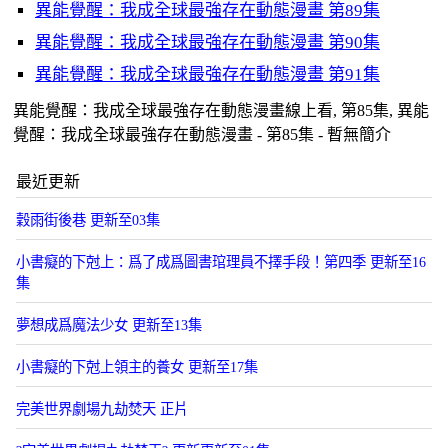
異能覺醒：我成全球最強存在動態漫畫 第89集
異能覺醒：我成全球最強存在動態漫畫 第90集
異能覺醒：我成全球最強存在動態漫畫 第91集
異能覺醒：我成全球最強存在動態漫畫線上看, 第85集, 異能
覺醒：我成全球最強存在動態漫畫 - 第85集 - 暫無簡介
最近更新
穀雨街後巷 更新至03集
小書癡的下尅上：爲了成爲圖書琯理員不擇手段！第四季 更新至16
集
夢想成爲魔法少女 更新至13集
小書癡的下尅上領主的養女 更新至17集
​完美世界劇場九劫焚天​ 正片