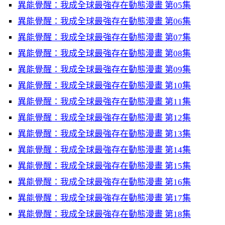
異能覺醒：我成全球最強存在動態漫畫 第05集
異能覺醒：我成全球最強存在動態漫畫 第06集
異能覺醒：我成全球最強存在動態漫畫 第07集
異能覺醒：我成全球最強存在動態漫畫 第08集
異能覺醒：我成全球最強存在動態漫畫 第09集
異能覺醒：我成全球最強存在動態漫畫 第10集
異能覺醒：我成全球最強存在動態漫畫 第11集
異能覺醒：我成全球最強存在動態漫畫 第12集
異能覺醒：我成全球最強存在動態漫畫 第13集
異能覺醒：我成全球最強存在動態漫畫 第14集
異能覺醒：我成全球最強存在動態漫畫 第15集
異能覺醒：我成全球最強存在動態漫畫 第16集
異能覺醒：我成全球最強存在動態漫畫 第17集
異能覺醒：我成全球最強存在動態漫畫 第18集