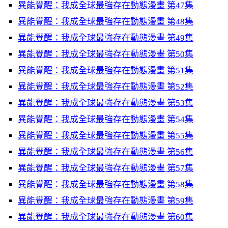
異能覺醒：我成全球最強存在動態漫畫 第47集
異能覺醒：我成全球最強存在動態漫畫 第48集
異能覺醒：我成全球最強存在動態漫畫 第49集
異能覺醒：我成全球最強存在動態漫畫 第50集
異能覺醒：我成全球最強存在動態漫畫 第51集
異能覺醒：我成全球最強存在動態漫畫 第52集
異能覺醒：我成全球最強存在動態漫畫 第53集
異能覺醒：我成全球最強存在動態漫畫 第54集
異能覺醒：我成全球最強存在動態漫畫 第55集
異能覺醒：我成全球最強存在動態漫畫 第56集
異能覺醒：我成全球最強存在動態漫畫 第57集
異能覺醒：我成全球最強存在動態漫畫 第58集
異能覺醒：我成全球最強存在動態漫畫 第59集
異能覺醒：我成全球最強存在動態漫畫 第60集