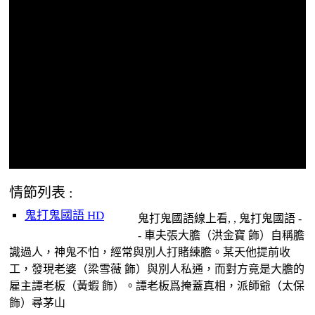
情節列表 :
鬼打鬼國語 HD
鬼打鬼國語線上看, , 鬼打鬼國語 -
- 車夫張大膽（洪金寶 飾）自稱膽
識過人，神鬼不怕，經常與別人打賭練膽。某天他提前收
工，發現老婆（梁雪薇 飾）與別人私通，而對方竟是大膽的
雇主譚老板（黃蝦 飾）。譚老板爲掩蓋真相，派師爺（太保
飾）尋茅山