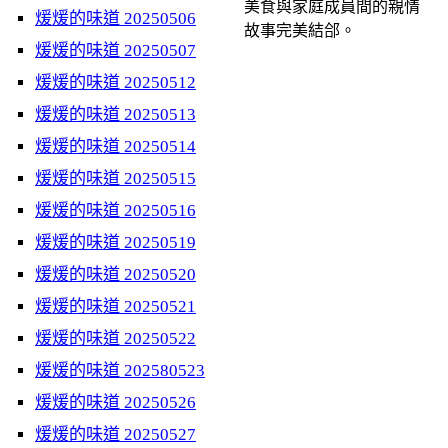
美食與家庭成員間的親情
煖煖的味道 20250506
故事完美結郃。
煖煖的味道 20250507
煖煖的味道 20250512
煖煖的味道 20250513
煖煖的味道 20250514
煖煖的味道 20250515
煖煖的味道 20250516
煖煖的味道 20250519
煖煖的味道 20250520
煖煖的味道 20250521
煖煖的味道 20250522
煖煖的味道 202580523
煖煖的味道 20250526
煖煖的味道 20250527