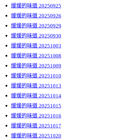
煖煖的味道 20250925
煖煖的味道 20250926
煖煖的味道 20250929
煖煖的味道 20250930
煖煖的味道 20251003
煖煖的味道 20251008
煖煖的味道 20251009
煖煖的味道 20251010
煖煖的味道 20251013
煖煖的味道 20251014
煖煖的味道 20251015
煖煖的味道 20251016
煖煖的味道 20251017
煖煖的味道 20251020