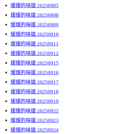
煖煖的味道 20250905
煖煖的味道 20250908
煖煖的味道 20250909
煖煖的味道 20250910
煖煖的味道 20250911
煖煖的味道 20250912
煖煖的味道 20250915
煖煖的味道 20250916
煖煖的味道 20250917
煖煖的味道 20250918
煖煖的味道 20250919
煖煖的味道 20250922
煖煖的味道 20250923
煖煖的味道 20250924