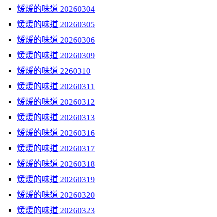
煖煖的味道 20260304
煖煖的味道 20260305
煖煖的味道 20260306
煖煖的味道 20260309
煖煖的味道 2260310
煖煖的味道 20260311
煖煖的味道 20260312
煖煖的味道 20260313
煖煖的味道 20260316
煖煖的味道 20260317
煖煖的味道 20260318
煖煖的味道 20260319
煖煖的味道 20260320
煖煖的味道 20260323