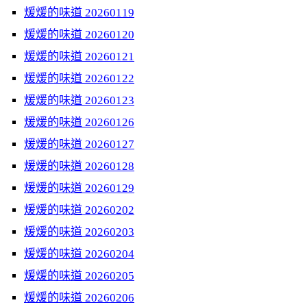
煖煖的味道 20260119
煖煖的味道 20260120
煖煖的味道 20260121
煖煖的味道 20260122
煖煖的味道 20260123
煖煖的味道 20260126
煖煖的味道 20260127
煖煖的味道 20260128
煖煖的味道 20260129
煖煖的味道 20260202
煖煖的味道 20260203
煖煖的味道 20260204
煖煖的味道 20260205
煖煖的味道 20260206