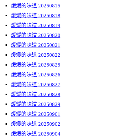
煖煖的味道 20250815
煖煖的味道 20250818
煖煖的味道 20250819
煖煖的味道 20250820
煖煖的味道 20250821
煖煖的味道 20250822
煖煖的味道 20250825
煖煖的味道 20250826
煖煖的味道 20250827
煖煖的味道 20250828
煖煖的味道 20250829
煖煖的味道 20250901
煖煖的味道 20250902
煖煖的味道 20250904