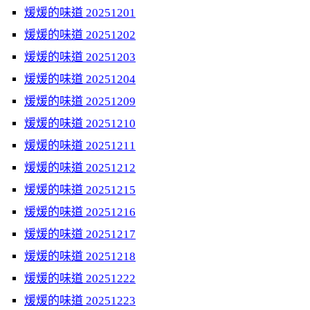
煖煖的味道 20251201
煖煖的味道 20251202
煖煖的味道 20251203
煖煖的味道 20251204
煖煖的味道 20251209
煖煖的味道 20251210
煖煖的味道 20251211
煖煖的味道 20251212
煖煖的味道 20251215
煖煖的味道 20251216
煖煖的味道 20251217
煖煖的味道 20251218
煖煖的味道 20251222
煖煖的味道 20251223