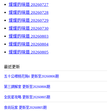
煖煖的味道 20260727
煖煖的味道 20260728
煖煖的味道 20260729
煖煖的味道 20260730
煖煖的味道 20260803
煖煖的味道 20260804
煖煖的味道 20260805
最近更新
五十公裡桃花隖6 更新至20260806期
第三調解室 更新至20260806期
全民星攻略 更新至20260805期
食尚玩家 更新至20260805期