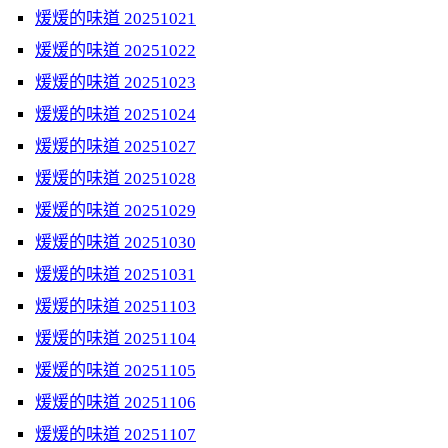
煖煖的味道 20251021
煖煖的味道 20251022
煖煖的味道 20251023
煖煖的味道 20251024
煖煖的味道 20251027
煖煖的味道 20251028
煖煖的味道 20251029
煖煖的味道 20251030
煖煖的味道 20251031
煖煖的味道 20251103
煖煖的味道 20251104
煖煖的味道 20251105
煖煖的味道 20251106
煖煖的味道 20251107