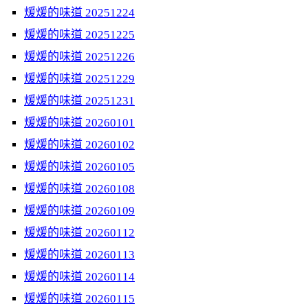
煖煖的味道 20251224
煖煖的味道 20251225
煖煖的味道 20251226
煖煖的味道 20251229
煖煖的味道 20251231
煖煖的味道 20260101
煖煖的味道 20260102
煖煖的味道 20260105
煖煖的味道 20260108
煖煖的味道 20260109
煖煖的味道 20260112
煖煖的味道 20260113
煖煖的味道 20260114
煖煖的味道 20260115