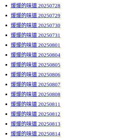
煖煖的味道 20250728
煖煖的味道 20250729
煖煖的味道 20250730
煖煖的味道 20250731
煖煖的味道 20250801
煖煖的味道 20250804
煖煖的味道 20250805
煖煖的味道 20250806
煖煖的味道 20250807
煖煖的味道 20250808
煖煖的味道 20250811
煖煖的味道 20250812
煖煖的味道 20250813
煖煖的味道 20250814