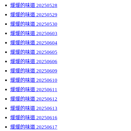
煖煖的味道 20250528
煖煖的味道 20250529
煖煖的味道 20250530
煖煖的味道 20250603
煖煖的味道 20250604
煖煖的味道 20250605
煖煖的味道 20250606
煖煖的味道 20250609
煖煖的味道 20250610
煖煖的味道 20250611
煖煖的味道 20250612
煖煖的味道 20250613
煖煖的味道 20250616
煖煖的味道 20250617