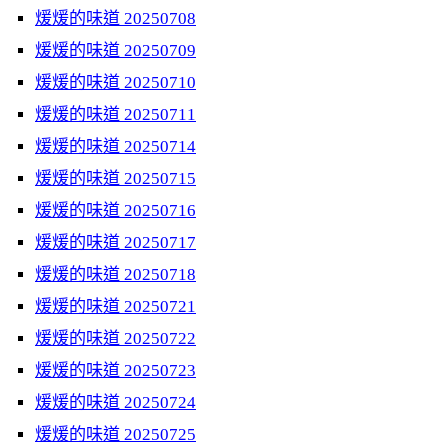
煖煖的味道 20250708
煖煖的味道 20250709
煖煖的味道 20250710
煖煖的味道 20250711
煖煖的味道 20250714
煖煖的味道 20250715
煖煖的味道 20250716
煖煖的味道 20250717
煖煖的味道 20250718
煖煖的味道 20250721
煖煖的味道 20250722
煖煖的味道 20250723
煖煖的味道 20250724
煖煖的味道 20250725