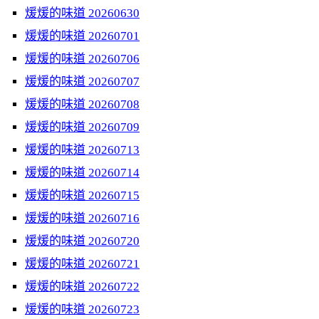
煖煖的味道 20260630
煖煖的味道 20260701
煖煖的味道 20260706
煖煖的味道 20260707
煖煖的味道 20260708
煖煖的味道 20260709
煖煖的味道 20260713
煖煖的味道 20260714
煖煖的味道 20260715
煖煖的味道 20260716
煖煖的味道 20260720
煖煖的味道 20260721
煖煖的味道 20260722
煖煖的味道 20260723