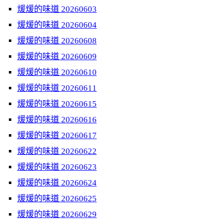
煖煖的味道 20260603
煖煖的味道 20260604
煖煖的味道 20260608
煖煖的味道 20260609
煖煖的味道 20260610
煖煖的味道 20260611
煖煖的味道 20260615
煖煖的味道 20260616
煖煖的味道 20260617
煖煖的味道 20260622
煖煖的味道 20260623
煖煖的味道 20260624
煖煖的味道 20260625
煖煖的味道 20260629