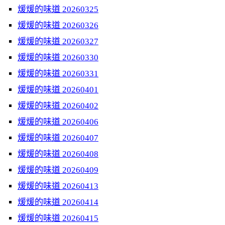
煖煖的味道 20260325
煖煖的味道 20260326
煖煖的味道 20260327
煖煖的味道 20260330
煖煖的味道 20260331
煖煖的味道 20260401
煖煖的味道 20260402
煖煖的味道 20260406
煖煖的味道 20260407
煖煖的味道 20260408
煖煖的味道 20260409
煖煖的味道 20260413
煖煖的味道 20260414
煖煖的味道 20260415