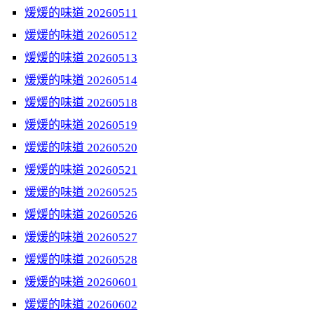
煖煖的味道 20260511
煖煖的味道 20260512
煖煖的味道 20260513
煖煖的味道 20260514
煖煖的味道 20260518
煖煖的味道 20260519
煖煖的味道 20260520
煖煖的味道 20260521
煖煖的味道 20260525
煖煖的味道 20260526
煖煖的味道 20260527
煖煖的味道 20260528
煖煖的味道 20260601
煖煖的味道 20260602