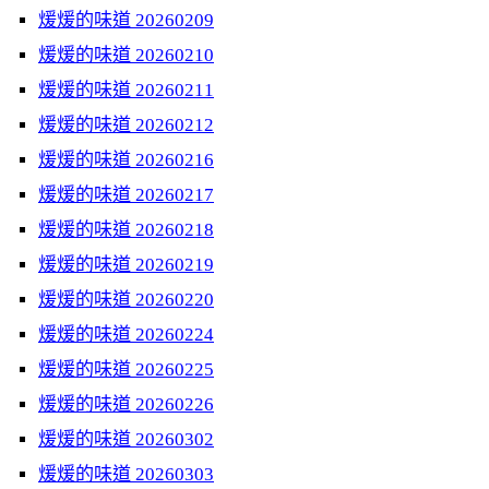
煖煖的味道 20260209
煖煖的味道 20260210
煖煖的味道 20260211
煖煖的味道 20260212
煖煖的味道 20260216
煖煖的味道 20260217
煖煖的味道 20260218
煖煖的味道 20260219
煖煖的味道 20260220
煖煖的味道 20260224
煖煖的味道 20260225
煖煖的味道 20260226
煖煖的味道 20260302
煖煖的味道 20260303