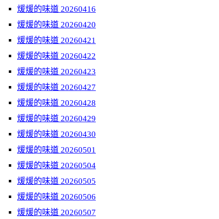
煖煖的味道 20260416
煖煖的味道 20260420
煖煖的味道 20260421
煖煖的味道 20260422
煖煖的味道 20260423
煖煖的味道 20260427
煖煖的味道 20260428
煖煖的味道 20260429
煖煖的味道 20260430
煖煖的味道 20260501
煖煖的味道 20260504
煖煖的味道 20260505
煖煖的味道 20260506
煖煖的味道 20260507