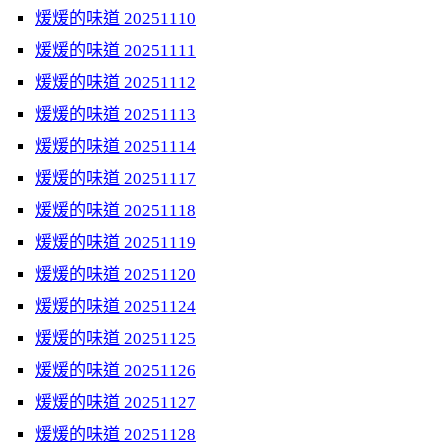
煖煖的味道 20251110
煖煖的味道 20251111
煖煖的味道 20251112
煖煖的味道 20251113
煖煖的味道 20251114
煖煖的味道 20251117
煖煖的味道 20251118
煖煖的味道 20251119
煖煖的味道 20251120
煖煖的味道 20251124
煖煖的味道 20251125
煖煖的味道 20251126
煖煖的味道 20251127
煖煖的味道 20251128