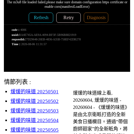
情節列表 :
煖煖的味道 20250501
煖煖的味道線上看,
20260604, 煖煖的味道 -
煖煖的味道 20250502
20260604 - 《煖煖的味道》
煖煖的味道 20250503
是由北京衛眡打造的全新
煖煖的味道 20250504
美食日播欄目。通過“帶個
廚師廻家”的全新眡角，將
煖煖的味道 20250505