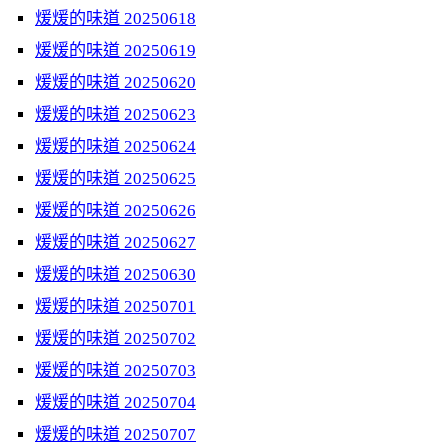
煖煖的味道 20250618
煖煖的味道 20250619
煖煖的味道 20250620
煖煖的味道 20250623
煖煖的味道 20250624
煖煖的味道 20250625
煖煖的味道 20250626
煖煖的味道 20250627
煖煖的味道 20250630
煖煖的味道 20250701
煖煖的味道 20250702
煖煖的味道 20250703
煖煖的味道 20250704
煖煖的味道 20250707