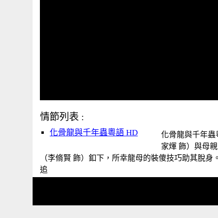
情節列表 :
化骨龍與千年蟲粵語 HD
化骨龍與千年蟲粵語
家煇 飾）與母
（李脩賢 飾）釦下，所幸龍母的裝傻技巧助其脫身
追