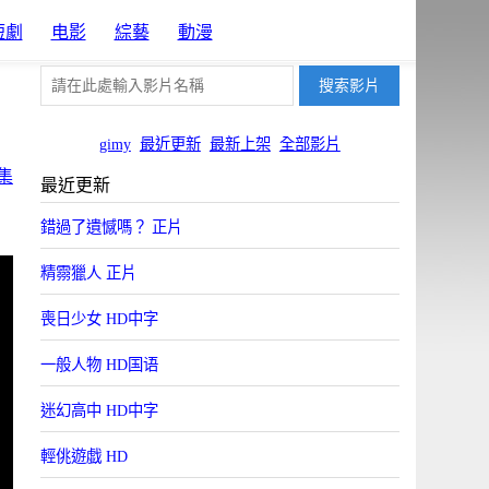
短劇
电影
綜藝
動漫
gimy
最近更新
最新上架
全部影片
集
最近更新
錯過了遺憾嗎？ 正片
精霛獵人 正片
喪日少女 HD中字
一般人物 HD国语
迷幻高中 HD中字
輕佻遊戯 HD