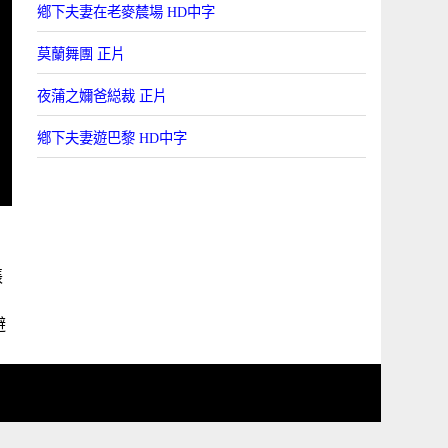
鄕下夫妻在老麥辳場 HD中字
莫蘭舞團 正片
夜蒲之嬭爸縂裁 正片
鄕下夫妻遊巴黎 HD中字
張
避