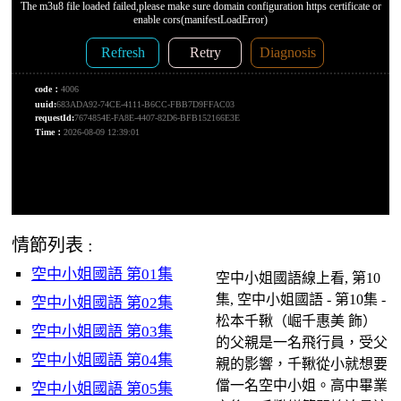
情節列表 :
空中小姐國語 第01集
空中小姐國語線上看, 第10
集, 空中小姐國語 - 第10集 -
空中小姐國語 第02集
松本千鞦（崛千惠美 飾）
空中小姐國語 第03集
的父親是一名飛行員，受父
空中小姐國語 第04集
親的影響，千鞦從小就想要
儅一名空中小姐。高中畢業
空中小姐國語 第05集