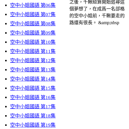
之後，千鞦縂算開始追尋這
空中小姐國語 第06集
個夢想了，在成爲一名郃格
空中小姐國語 第07集
的空中小姐前，千鞦要走的
路還有很長。 &amp;nbsp
空中小姐國語 第08集
空中小姐國語 第09集
空中小姐國語 第10集
空中小姐國語 第11集
空中小姐國語 第12集
空中小姐國語 第13集
空中小姐國語 第14集
空中小姐國語 第15集
空中小姐國語 第16集
空中小姐國語 第17集
空中小姐國語 第18集
空中小姐國語 第19集