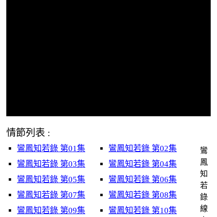
情節列表 :
鸞鳳知若錄 第01集
鸞鳳知若錄 第02集
鸞
鳳
鸞鳳知若錄 第03集
鸞鳳知若錄 第04集
知
鸞鳳知若錄 第05集
鸞鳳知若錄 第06集
若
鸞鳳知若錄 第07集
鸞鳳知若錄 第08集
錄
線
鸞鳳知若錄 第09集
鸞鳳知若錄 第10集