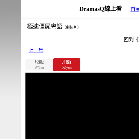
DramasQ線上看
首
極速僵屍粵語
（劇情片）
回到《
上一集
片源2
片源1
WYun
SZyun