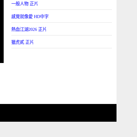
一般人物 正片
感覺就像愛 HD中字
熱血江湖2026 正片
獵虎貳 正片