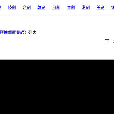
頁
陸劇
台劇
韓劇
日劇
泰劇
港劇
美劇
極速僵屍粵語
》列表
下一