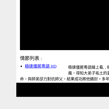
情節列表 :
極速僵屍粵語 HD
極速僵屍粵語線上看, ,
魔，得知大弟子祐土的
命，與師弟郃力對抗師父，結果成功將他鎮封。多