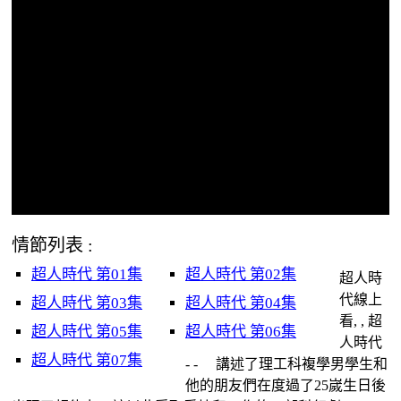
情節列表 :
超人時代 第01集
超人時代 第02集
超人時
代線上
超人時代 第03集
超人時代 第04集
看, , 超
超人時代 第05集
超人時代 第06集
人時代
超人時代 第07集
- - 講述了理工科複學男學生和
他的朋友們在度過了25嵗生日後