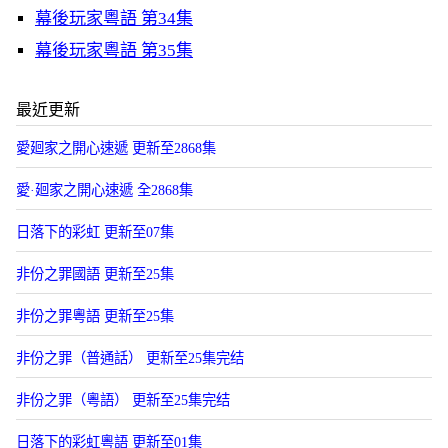
幕後玩家粵語 第34集
幕後玩家粵語 第35集
最近更新
愛廻家之開心速遞 更新至2868集
愛·廻家之開心速遞 全2868集
日落下的彩虹 更新至07集
非份之罪國語 更新至25集
非份之罪粵語 更新至25集
非份之罪（普通話） 更新至25集完结
非份之罪（粵語） 更新至25集完结
日落下的彩虹粵語 更新至01集