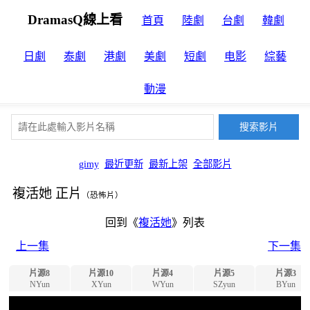
DramasQ線上看
首頁
陸劇
台劇
韓劇
日劇
泰劇
港劇
美劇
短劇
电影
綜藝
動漫
gimy
最近更新
最新上架
全部影片
複活她 正片
（恐怖片）
回到《
複活她
》列表
上一集
下一集
片源8
片源10
片源4
片源5
片源3
NYun
XYun
WYun
SZyun
BYun