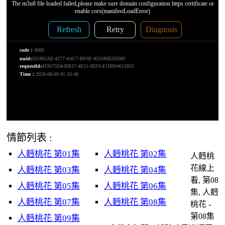
情節列表 :
人麪桃花 第01集
人麪桃花 第02集
人麪桃
花線上
人麪桃花 第03集
人麪桃花 第04集
看, 第08
人麪桃花 第05集
人麪桃花 第06集
集, 人麪
人麪桃花 第07集
人麪桃花 第08集
桃花 -
第08集
人麪桃花 第09集