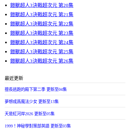
鎧獸超人3決戰超次元 第20集
鎧獸超人3決戰超次元 第21集
鎧獸超人3決戰超次元 第22集
鎧獸超人3決戰超次元 第23集
鎧獸超人3決戰超次元 第24集
鎧獸超人3決戰超次元 第25集
鎧獸超人3決戰超次元 第26集
最近更新
擅長逃跑的殿下第二季 更新至04集
夢想成爲魔法少女 更新至13集
天是紅河岸2026 更新至05集
1999！神秘學對策部英語 更新至03集