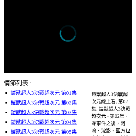
情節列表 :
鎧獸超人3決戰超次元 第01集
鎧獸超人3決戰超
次元線上看, 第02
鎧獸超人3決戰超次元 第02集
集, 鎧獸超人3決戰
鎧獸超人3決戰超次元 第03集
超次元 - 第02集 -
鎧獸超人3決戰超次元 第04集
零事件之後，阿
嗚、浣影、藍方包
鎧獸超人3決戰超次元 第05集