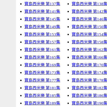
寶島西米樂 第137集
寶島西米樂 第138
寶島西米樂 第141集
寶島西米樂 第142
寶島西米樂 第145集
寶島西米樂 第146
寶島西米樂 第149集
寶島西米樂 第150
寶島西米樂 第153集
寶島西米樂 第154
寶島西米樂 第157集
寶島西米樂 第158
寶島西米樂 第161集
寶島西米樂 第162
寶島西米樂 第165集
寶島西米樂 第166
寶島西米樂 第169集
寶島西米樂 第170
寶島西米樂 第173集
寶島西米樂 第174
寶島西米樂 第177集
寶島西米樂 第178
寶島西米樂 第181集
寶島西米樂 第182
寶島西米樂 第185集
寶島西米樂 第186
寶島西米樂 第189集
寶島西米樂 第190