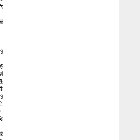
六
是
女
爲
的
將
刻
性
性
的
産
，
突
成