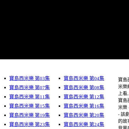
寶島西米樂 第03集
寶島西米樂 第04集
寶島
米樂
寶島西米樂 第07集
寶島西米樂 第08集
上看, 
寶島西米樂 第11集
寶島西米樂 第12集
寶島
寶島西米樂 第15集
寶島西米樂 第16集
米樂 
- 該
寶島西米樂 第19集
寶島西米樂 第20集
的故
寶島西米樂 第23集
寶島西米樂 第24集
背景