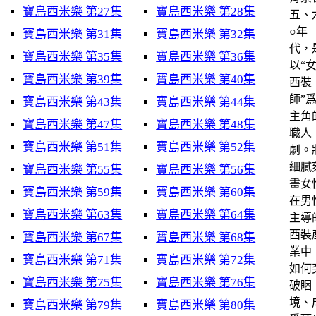
寶島西米樂 第27集
寶島西米樂 第28集
五、
○年
寶島西米樂 第31集
寶島西米樂 第32集
代，
寶島西米樂 第35集
寶島西米樂 第36集
以“
寶島西米樂 第39集
寶島西米樂 第40集
西裝
師”
寶島西米樂 第43集
寶島西米樂 第44集
主角
寶島西米樂 第47集
寶島西米樂 第48集
職人
寶島西米樂 第51集
寶島西米樂 第52集
劇。
細膩
寶島西米樂 第55集
寶島西米樂 第56集
畫女
寶島西米樂 第59集
寶島西米樂 第60集
在男
寶島西米樂 第63集
寶島西米樂 第64集
主導
西裝
寶島西米樂 第67集
寶島西米樂 第68集
業中
寶島西米樂 第71集
寶島西米樂 第72集
如何
寶島西米樂 第75集
寶島西米樂 第76集
破睏
境、
寶島西米樂 第79集
寶島西米樂 第80集