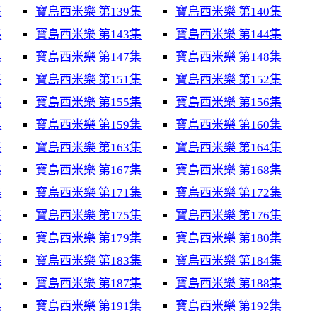
集
寶島西米樂 第139集
寶島西米樂 第140集
集
寶島西米樂 第143集
寶島西米樂 第144集
集
寶島西米樂 第147集
寶島西米樂 第148集
集
寶島西米樂 第151集
寶島西米樂 第152集
集
寶島西米樂 第155集
寶島西米樂 第156集
集
寶島西米樂 第159集
寶島西米樂 第160集
集
寶島西米樂 第163集
寶島西米樂 第164集
集
寶島西米樂 第167集
寶島西米樂 第168集
集
寶島西米樂 第171集
寶島西米樂 第172集
集
寶島西米樂 第175集
寶島西米樂 第176集
集
寶島西米樂 第179集
寶島西米樂 第180集
集
寶島西米樂 第183集
寶島西米樂 第184集
集
寶島西米樂 第187集
寶島西米樂 第188集
集
寶島西米樂 第191集
寶島西米樂 第192集